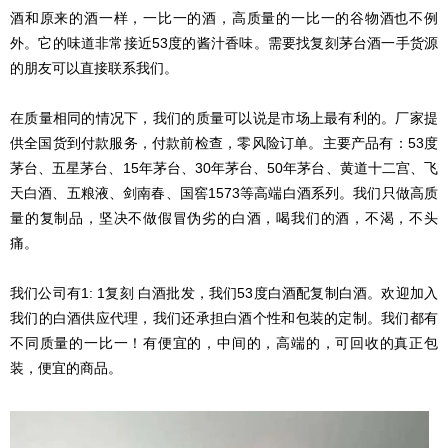
酒和原来的酒一样，一比一的酒，高质量的一比一的谷物酒也不例
外。它的味道非常接近53度的酱汁香味。需要找复刻茅台酒一手货源
的朋友可以直接联系我们。
在质量相同的情况下，我们的质量可以说是市场上最有利的。厂家提
供全国货到付款服务，付款前检查，零风险订单。主要产品有：53度
茅台、五星茅台、15年茅台、30年茅台、50年茅台、黄道十二宫、飞
天白酒、五粮液、剑南春、国窖1573等高端白酒系列。我们只做高质
量的复制品，坚决不做假冒伪劣的白酒，喝我们的酒，不渴，不头
痛。
我们公司有1: 1复刻 白酒批发，我们53度白酒配复制白酒。欢迎加入
我们的白酒供应代理，我们还承担白酒个性和包装的定制。我们都有
不同质量的一比一！有便宜的，中间的，高端的，可回收的真正包
装，便宜的商品。